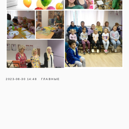
2023-08-30 14:48
ГЛАВНЫЕ