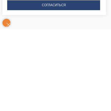
СОГЛАСИТЬСЯ
Контакты
Часы
Юридический адрес: