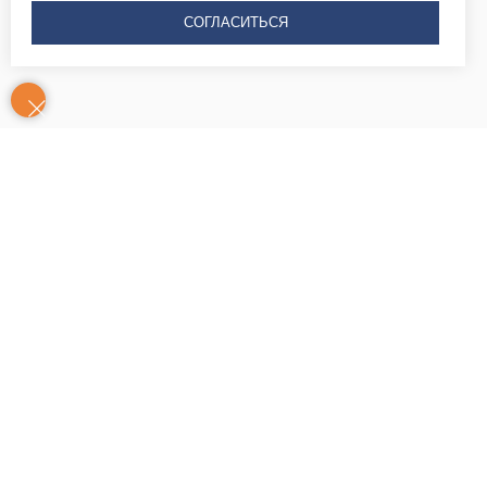
СОГЛАСИТЬСЯ
Контакты
Часы
Юридический адрес: