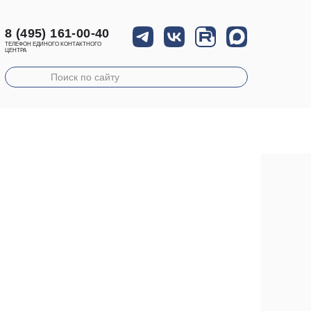
8 (495) 161-00-40
ТЕЛЕФОН ЕДИНОГО КОНТАКТНОГО
ЦЕНТРА