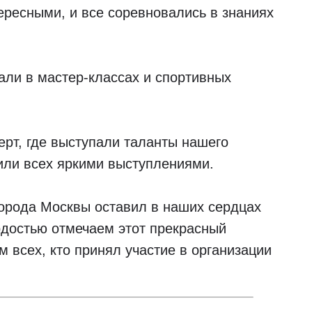
ресными, и все соревновались в знаниях
али в мастер-классах и спортивных
рт, где выступали таланты нашего
зили всех яркими выступлениями.
орода Москвы оставил в наших сердцах
рдостью отмечаем этот прекрасный
 всех, кто принял участие в организации