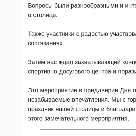
Вопросы были разнообразными и инте
о столице.
Также участники с радостью участвов
состязаниях.
Затем нас ждал захватывающий конце
спортивно-досугового центра и пора
Это мероприятие в преддверии Дня г
незабываемые впечатления. Мы с го
праздник нашей столицы и благодарим
этого замечательного мероприятия.