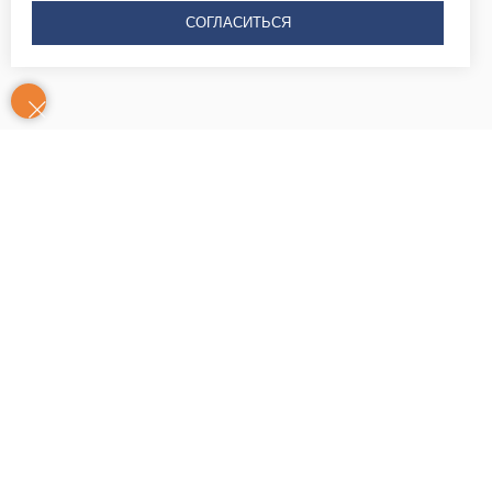
СОГЛАСИТЬСЯ
Контакты
Часы
Юридический адрес: