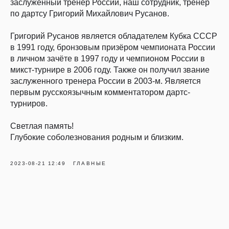
заслуженный тренер России, наш сотрудник, тренер
по дартсу Григорий Михайлович Русанов.
Григорий Русанов является обладателем Кубка СССР
в 1991 году, бронзовым призёром чемпионата России
в личном зачёте в 1997 году и чемпионом России в
микст-турнире в 2006 году. Также он получил звание
заслуженного тренера России в 2003-м. Является
первым русскоязычным комментатором дартс-
турниров.
Светлая память!
Глубокие соболезнования родным и близким.
2023-08-21 12:49
ГЛАВНЫЕ