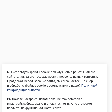
Мы используем файлы cookie для улучшения работы нашего
сайта, анализа его посещаемости и персонализации контента.
Продолжая использование сайта, вы соглашаетесь на сбор
и обработку файлов cookie в соответствии с нашей
Политикой
конфиденциальности
.
Вы можете настроить использование файлов cookie
в настройках браузера или отказаться от них, но это может
повлиять на функциональность сайта.