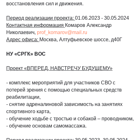
восстановления сил и движения.
Период реализации проекта:
01.06.2023 - 30.05.2024
Контактная информация
Комаров Александр
Николаевич,
prof_komarov@mail.ru
Адрес офиса:
Москва, Алтуфьевское шоссе, д40Г
НУ «СРГК» ВОС
Проект «ВПЕРЕД, НАВСТРЕЧУ БУДУЩЕМУ»
- комплекс мероприятий для участников СВО с
потерей зрения с помощью специальных средств
реабилитации,
- снятие адреналиновой зависимость на занятиях
спортивного карта,
- обучение ходьбе с тростью и собакой – проводником,
- обучение основам самомассажа.