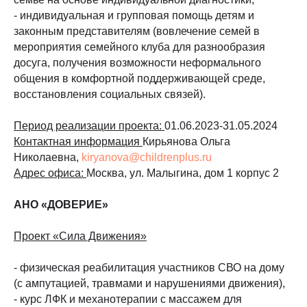
- индивидуальная и групповая помощь детям и
законным представителям (вовлечение семей в
мероприятия семейного клуба для разнообразия
досуга, получения возможности неформального
общения в комфортной поддерживающей среде,
восстановления социальных связей).
Период реализации проекта:
01.06.2023-31.05.2024
Контактная информация
Кирьянова Ольга
Николаевна,
kiryanova@childrenplus.ru
Адрес офиса:
Москва, ул. Малыгина, дом 1 корпус 2
АНО «ДОВЕРИЕ»
Проект «Сила Движения»
- физическая реабилитация участников СВО на дому
(с ампутацией, травмами и нарушениями движения),
- курс ЛФК и механотерапии с массажем для