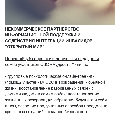
НЕКОММЕРЧЕСКОЕ ПАРТНЕРСТВО
ИНФОРМАЦИОННОЙ ПОДДЕРЖКИ И
СОДЕЙСТВИЯ ИНТЕГРАЦИИ ИНВАЛИДОВ
"ОТКРЫТЫЙ МИР"
Проект «Клуб социо-психологической поддержки
семей участников СВО «Мудрость Филина»
- групповые психологические онлайн-тренинги
(помощь участникам СВО в возвращении к обычной
жизни, восстановление разорванных связей с
другими людьми и самим собой, восстановление
жизненных резервов для обретения будущего и себя
в нем, освоение продуктивных способов преодоления
кризисных ситуаций, создание безопасного