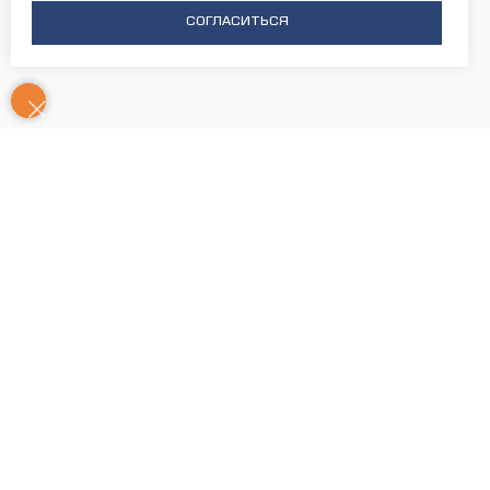
СОГЛАСИТЬСЯ
Контакты
Часы
Юридический адрес: