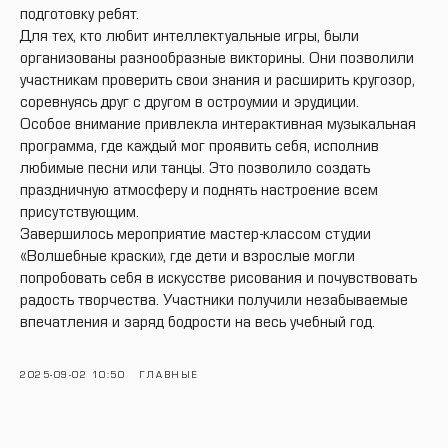
подготовку ребят.
Для тех, кто любит интеллектуальные игры, были
организованы разнообразные викторины. Они позволили
участникам проверить свои знания и расширить кругозор,
соревнуясь друг с другом в остроумии и эрудиции.
Особое внимание привлекла интерактивная музыкальная
программа, где каждый мог проявить себя, исполнив
любимые песни или танцы. Это позволило создать
праздничную атмосферу и поднять настроение всем
присутствующим.
Завершилось мероприятие мастер-классом студии
«Волшебные краски», где дети и взрослые могли
попробовать себя в искусстве рисования и почувствовать
радость творчества. Участники получили незабываемые
впечатления и заряд бодрости на весь учебный год.
2025-09-02 10:50
ГЛАВНЫЕ