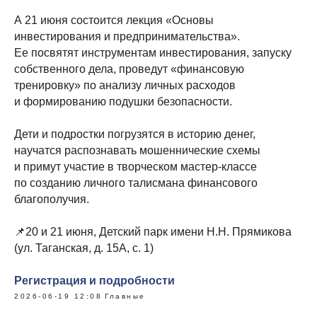
А 21 июня
состоится лекция «Основы
инвестирования и предпринимательства».
Ее посвятят инструментам инвестирования, запуску
собственного дела, проведут «финансовую
тренировку» по анализу личных расходов
и формированию подушки безопасности.
Дети и подростки погрузятся в историю денег,
научатся распознавать мошеннические схемы
и примут участие в творческом мастер-классе
по созданию личного талисмана финансового
благополучия.
📌20 и 21 июня, Детский парк имени Н.Н. Прямикова
(ул. Таганская, д. 15А, с. 1)
Регистрация и подробности
2026-06-19 12:08
Главные