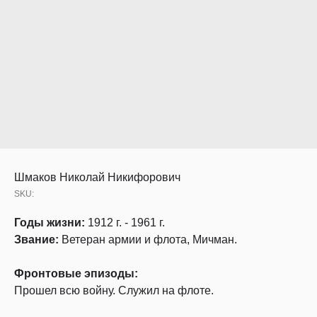
Шмаков Николай Никифорович
SKU:
Годы жизни:
1912 г. - 1961 г.
Звание:
Ветеран армии и флота, Мичман.
Фронтовые эпизоды:
Прошел всю войну. Служил на флоте.