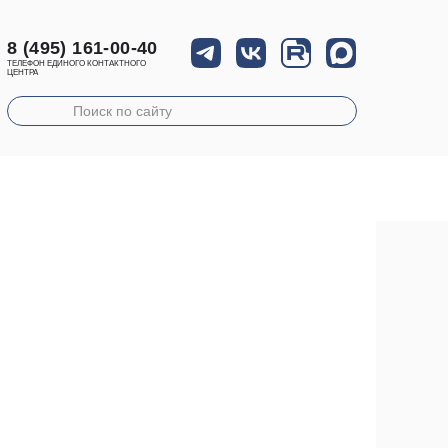
8 (495) 161-00-40
ТЕЛЕФОН ЕДИНОГО КОНТАКТНОГО
ЦЕНТРА