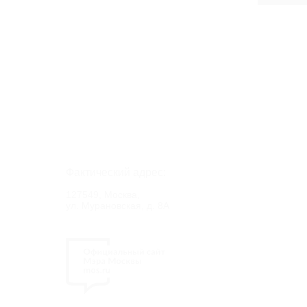
Фактический адрес:
127549, Москва,
ул. Мурановская, д. 8А