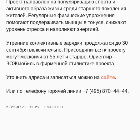
Проект направлен на популяризацию спорта и
активного образа жизни среди старшего поколения
жителей. Регулярные физические упражнения
помогают поддерживать мышцы в тонусе, снижают
уровень стресса и наполняют энергией.
Утренние коллективные зарядки продолжатся до 30
сентября включительно. Присоединиться к проекту
могут москвичи от 55 лет и старше. Ориентир –
ЗОЖмобиль в фирменной стилистике проекта.
Уточнить адреса и записаться можно на
сайте
.
Или по телефону горячей линии +7 (495) 870−44−44.
2025-07-10 11:29
ГЛАВНЫЕ