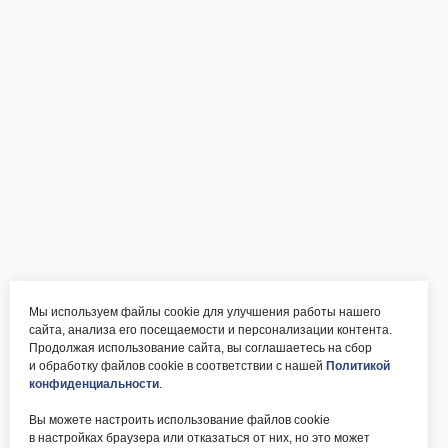
Мы используем файлы cookie для улучшения работы нашего
сайта, анализа его посещаемости и персонализации контента.
Продолжая использование сайта, вы соглашаетесь на сбор
и обработку файлов cookie в соответствии с нашей
Политикой
конфиденциальности
.
Вы можете настроить использование файлов cookie
в настройках браузера или отказаться от них, но это может