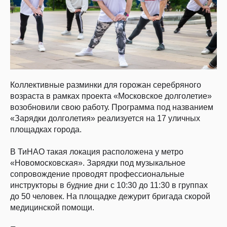
Коллективные разминки для горожан серебряного
возраста в рамках проекта «Московское долголетие»
возобновили свою работу. Программа под названием
«Зарядки долголетия» реализуется на 17 уличных
площадках города.
В ТиНАО такая локация расположена у метро
«Новомосковская». Зарядки под музыкальное
сопровождение проводят профессиональные
инструкторы в будние дни с 10:30 до 11:30 в группах
до 50 человек. На площадке дежурит бригада скорой
медицинской помощи.