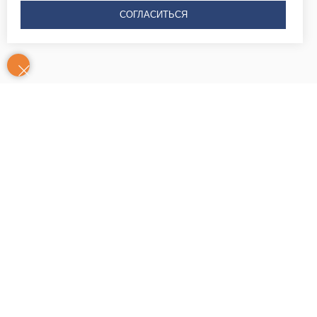
СОГЛАСИТЬСЯ
Контакты
Часы
Юридический адрес: