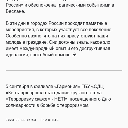
России» и обеспокоена трагическими событиями в
Беслане.
В эти дни в городах России проходят памятные
мероприятия, в которых участвует все поколение.
Особенно важно, что на них присутствуют наши
молодые граждане. Они должны знать, какое зло
имеет международный опыт и его деструктивная
идеология, способный помочь ей.
5 сентября в филиале «Гармония» ГБУ «СДЦ
«Кентавр» прошло заседание круглого стола
«Терроризму скажем - НЕТ!», посвященного Дню
солидарности в борьбе с терроризмом.
2023-09-11 15:53
ГЛАВНЫЕ