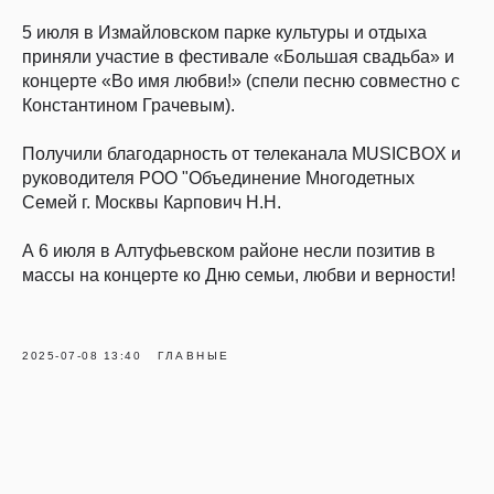
5 июля в Измайловском парке культуры и отдыха
приняли участие в фестивале «Большая свадьба» и
концерте «Во имя любви!» (спели песню совместно с
Константином Грачевым).
Получили благодарность от телеканала MUSICBOX и
руководителя РОО "Объединение Многодетных
Семей г. Москвы Карпович Н.Н.
А 6 июля в Алтуфьевском районе несли позитив в
массы на концерте ко Дню семьи, любви и верности!
2025-07-08 13:40
ГЛАВНЫЕ