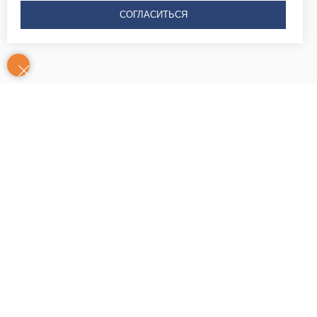
СОГЛАСИТЬСЯ
Контакты
Часы
Юридический адрес: