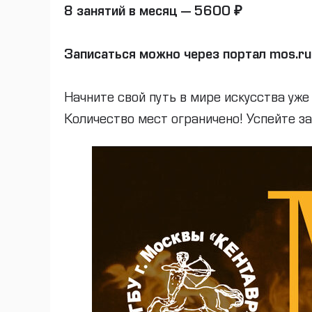
8 занятий в месяц — 5600 ₽
Записаться можно через портал mos.r
Начните свой путь в мире искусства уже
Количество мест ограничено! Успейте за