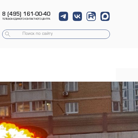
8 (495) 161-00-40
ТЕЛЕФОН ЕДИНОГО КОНТАКТНОГО ЦЕНТРА