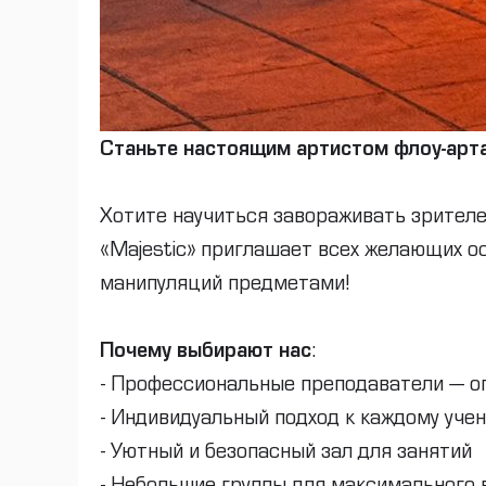
Станьте настоящим артистом флоу-арт
Хотите научиться завораживать зрителе
«Majestic» приглашает всех желающих ос
манипуляций предметами!
Почему выбирают нас
:
- Профессиональные преподаватели — о
- Индивидуальный подход к каждому учен
- Уютный и безопасный зал для занятий