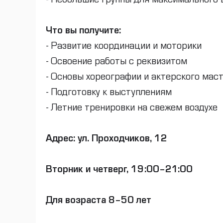
- Небольшие группы для максимального
Что вы получите:
- Развитие координации и моторики
- Освоение работы с реквизитом
- Основы хореографии и актерского мас
- Подготовку к выступлениям
- Летние тренировки на свежем воздухе
Адрес: ул. Проходчиков, 12
Вторник и четверг, 19:00–21:00
Для возраста 8–50 лет