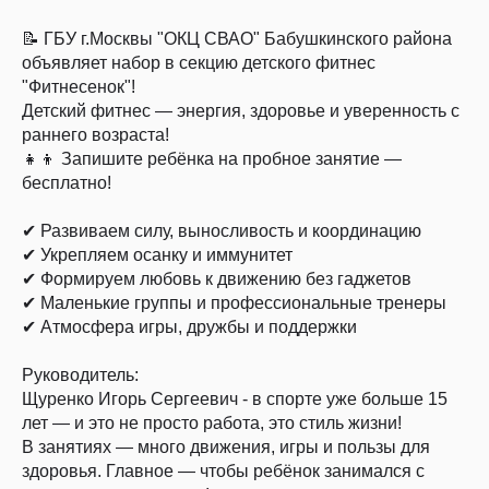
📝 ГБУ г.Москвы "ОКЦ СВАО" Бабушкинского района
объявляет набор в секцию детского фитнес
"Фитнесенок"!
Детский фитнес — энергия, здоровье и уверенность с
раннего возраста!
👧👦 Запишите ребёнка на пробное занятие —
бесплатно!
✔ Развиваем силу, выносливость и координацию
✔ Укрепляем осанку и иммунитет
✔ Формируем любовь к движению без гаджетов
✔ Маленькие группы и профессиональные тренеры
✔ Атмосфера игры, дружбы и поддержки
Руководитель:
Щуренко Игорь Сергеевич - в спорте уже больше 15
лет — и это не просто работа, это стиль жизни!
В занятиях — много движения, игры и пользы для
здоровья. Главное — чтобы ребёнок занимался с