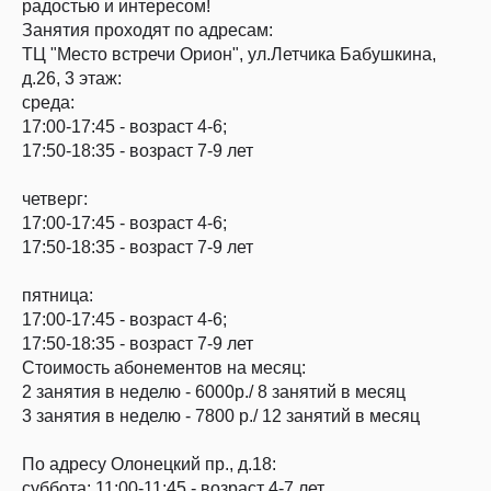
радостью и интересом!
Занятия проходят по адресам:
ТЦ "Место встречи Орион", ул.Летчика Бабушкина,
д.26, 3 этаж:
среда:
17:00-17:45 - возраст 4-6;
17:50-18:35 - возраст 7-9 лет
четверг:
17:00-17:45 - возраст 4-6;
17:50-18:35 - возраст 7-9 лет
пятница:
17:00-17:45 - возраст 4-6;
17:50-18:35 - возраст 7-9 лет
Стоимость абонементов на месяц:
2 занятия в неделю - 6000р./ 8 занятий в месяц
3 занятия в неделю - 7800 р./ 12 занятий в месяц
По адресу Олонецкий пр., д.18:
суббота: 11:00-11:45 - возраст 4-7 лет