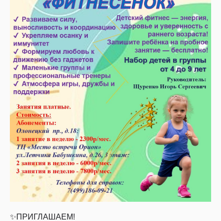
✨ПРИГЛАШАЕМ!