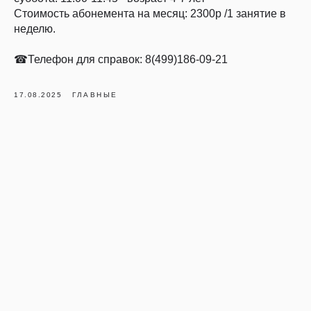
Стоимость абонемента на месяц: 2300р /1 занятие в
неделю.
☎Телефон для справок: 8(499)186-09-21
17.08.2025
ГЛАВНЫЕ