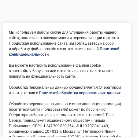
Мы используем файлы cookie для улучшения работы нашего
сайта, анализа его посещаемости и персонализации контента.
Продолжая использование сайта, вы соглашаетесь на сбор
и обработку файлов cookie в соответствии с нашей
Политикой
конфиденциальности
.
Вы можете настроить использование файлов cookie
в настройках браузера или отказаться от них, но это может
повлиять на функциональность сайта.
Обработка персональных данных осуществляется Оператором
в соответствии с
Политикой обработки персональных данных
.
Обработка персональных данных и иных данных (информация)
посетителя сайта (пользователя) может по поручению
Оператора собираться и использоваться платформой Tilda.
Сервис принадлежит акционерному обществу «Тильда
Паблишинг», ОГРН 1 247 700 830 354, ИНН 9 707 041 449,
юридический адрес: 107 031, г. Москва, ул. Петровские Линии,