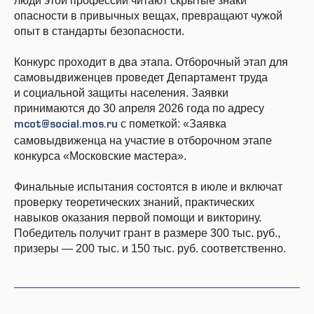
люди этой профессии читают скрытые знаки
опасности в привычных вещах, превращают чужой
опыт в стандарты безопасности.
Конкурс проходит в два этапа. Отборочный этап для
самовыдвиженцев проведет Департамент труда
и социальной защиты населения. Заявки
принимаются до 30 апреля 2026 года по адресу
с пометкой: «Заявка
mcot@social.mos.ru
самовыдвиженца на участие в отборочном этапе
конкурса «Московские мастера».
Финальные испытания состоятся в июле и включат
проверку теоретических знаний, практических
навыков оказания первой помощи и викторину.
Победитель получит грант в размере 300 тыс. руб.,
призеры — 200 тыс. и 150 тыс. руб. соответственно.