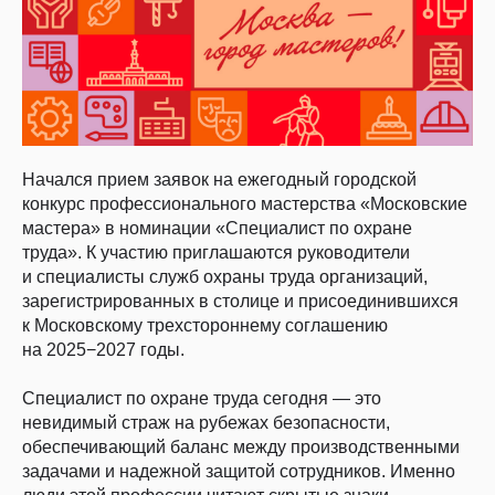
Начался прием заявок на ежегодный городской
конкурс профессионального мастерства «Московские
мастера» в номинации «Специалист по охране
труда». К участию приглашаются руководители
и специалисты служб охраны труда организаций,
зарегистрированных в столице и присоединившихся
к Московскому трехстороннему соглашению
на 2025−2027 годы.
Специалист по охране труда сегодня — это
невидимый страж на рубежах безопасности,
обеспечивающий баланс между производственными
задачами и надежной защитой сотрудников. Именно