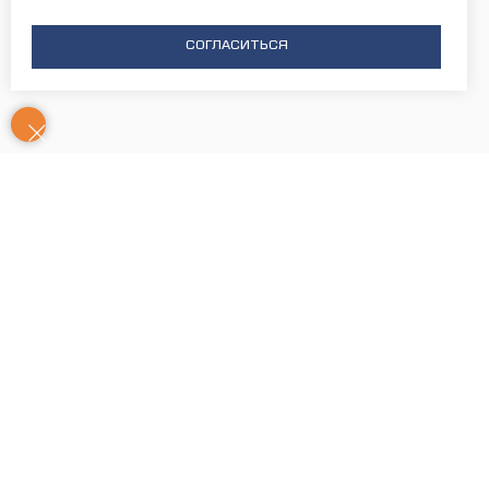
СОГЛАСИТЬСЯ
Контакты