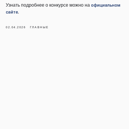
Узнать подробнее о конкурсе можно на
официальном
.
сайте
02.04.2026
ГЛАВНЫЕ