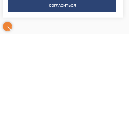
СОГЛАСИТЬСЯ
Контакты
Часы
Юридический адрес: