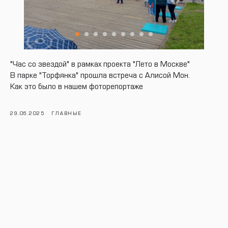
"Час со звездой" в рамках проекта "Лето в Москве"
В парке "Торфянка" прошла встреча с Алисой Мон.
Как это было в нашем фоторепортаже
29.06.2025
ГЛАВНЫЕ