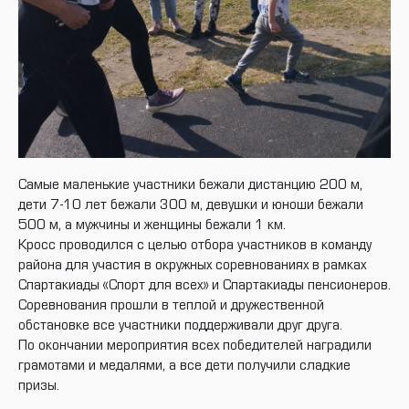
Самые маленькие участники бежали дистанцию 200 м,
дети 7-10 лет бежали 300 м, девушки и юноши бежали
500 м, а мужчины и женщины бежали 1 км.
Кросс проводился с целью отбора участников в команду
района для участия в окружных соревнованиях в рамках
Спартакиады «Спорт для всех» и Спартакиады пенсионеров.
Соревнования прошли в теплой и дружественной
обстановке все участники поддерживали друг друга.
По окончании мероприятия всех победителей наградили
грамотами и медалями, а все дети получили сладкие
призы.