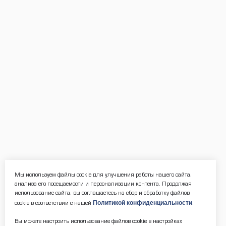
Мы используем файлы cookie для улучшения работы нашего сайта,
анализа его посещаемости и персонализации контента. Продолжая
использование сайта, вы соглашаетесь на сбор и обработку файлов
Политикой конфиденциальности
cookie в соответствии с нашей
.
Вы можете настроить использование файлов cookie в настройках