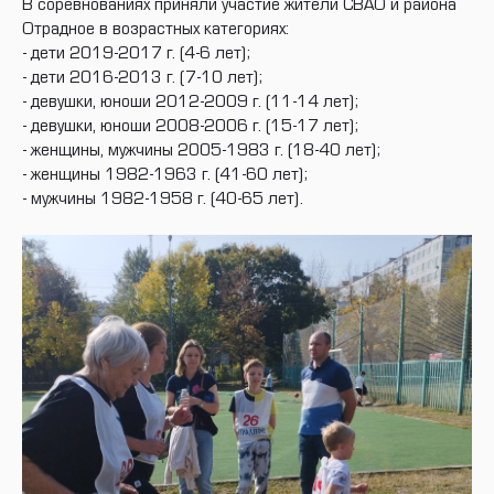
В соревнованиях приняли участие жители СВАО и района
Отрадное в возрастных категориях:
- дети 2019-2017 г. (4-6 лет);
- дети 2016-2013 г. (7-10 лет);
- девушки, юноши 2012-2009 г. (11-14 лет);
- девушки, юноши 2008-2006 г. (15-17 лет);
- женщины, мужчины 2005-1983 г. (18-40 лет);
- женщины 1982-1963 г. (41-60 лет);
- мужчины 1982-1958 г. (40-65 лет).