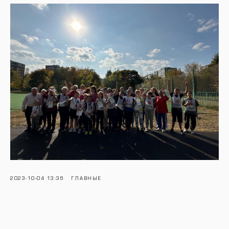
2023-10-04 13:36
ГЛАВНЫЕ