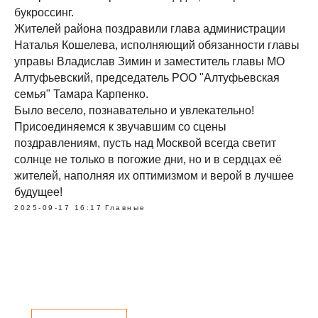
букроссинг.
Жителей района поздравили глава администрации
Наталья Кошелева, исполняющий обязанности главы
управы Владислав Зимин и заместитель главы МО
Алтуфьевский, председатель РОО "Алтуфьевская
семья" Тамара Карпенко.
Было весело, познавательно и увлекательно!
Присоединяемся к звучавшим со сцены
поздравлениям, пусть над Москвой всегда светит
солнце не только в погожие дни, но и в сердцах её
жителей, наполняя их оптимизмом и верой в лучшее
будущее!
2025-09-17 16:17
Главные