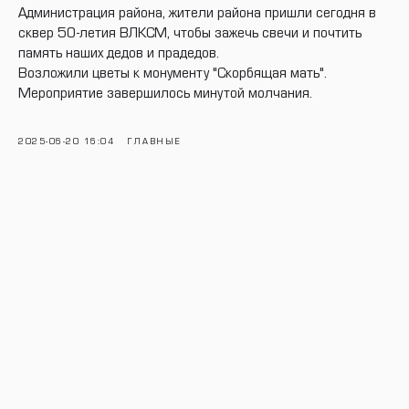
Администрация района, жители района пришли сегодня в
сквер 50-летия ВЛКСМ, чтобы зажечь свечи и почтить
память наших дедов и прадедов.
Возложили цветы к монументу "Скорбящая мать".
Мероприятие завершилось минутой молчания.
2025-06-20 16:04
ГЛАВНЫЕ