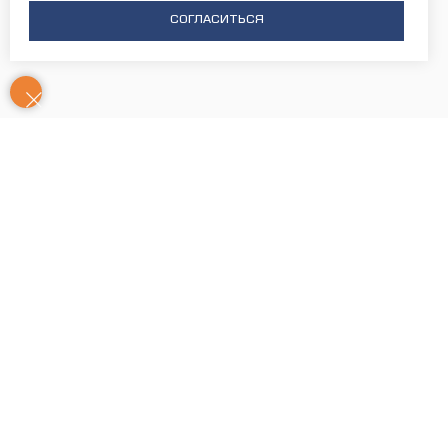
СОГЛАСИТЬСЯ
Контакты
Часы
Юридический адрес: