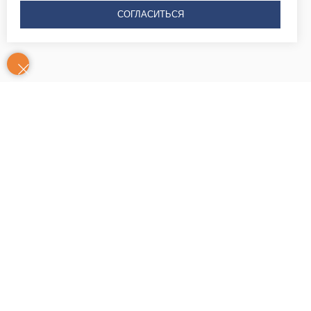
СОГЛАСИТЬСЯ
Контакты
Часы
Юридический адрес: