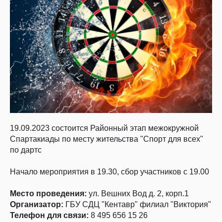
19.09.2023 состоится Районный этап межокружной
Спартакиады по месту жительства "Спорт для всех"
по дартс
Начало мероприятия в 19.30, сбор участников с 19.00
Место проведения:
ул. Вешних Вод д. 2, корп.1
Организатор:
ГБУ СДЦ "Кентавр" филиал "Виктория"
Телефон для связи:
8 495 656 15 26