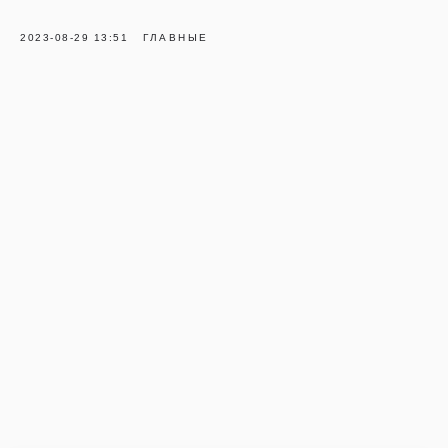
2023-08-29 13:51
ГЛАВНЫЕ