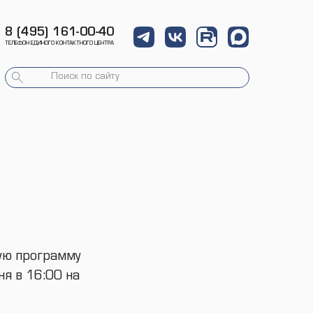
8 (495) 161-00-40
ТЕЛЕФОН ЕДИНОГО КОНТАКТНОГО ЦЕНТРА
ную программу
ня в 16:00 на