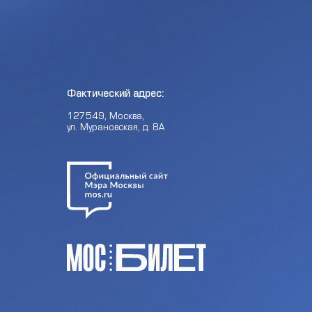
Фактический адрес:
127549, Москва,
ул. Мурановская, д. 8А