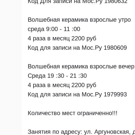
Код Для записи на Мос.Ру 1980632
Волшебная керамика взрослые утро
среда 9:00 - 11 :00
4 раза в месяц 2200 руб
Код для записи на Мос.Ру 1980609
Волшебная керамика взрослые вечер
Среда 19 :30 - 21 :30
4 раза в месяц 2200 руб
Код для записи на Мос.Ру 1979993
Количество мест ограниченно!!!
Занятия по адресу: ул. Аргуновская, 