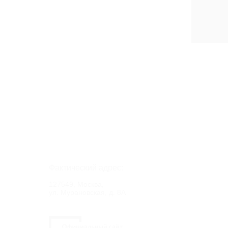
Фактический адрес:
127549, Москва,
ул. Мурановская, д. 8А