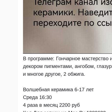
В программе: Гончарное мастерство и
декором пигментами, ангобом, глазу
и многое другое, 2 обжига.
Волшебная керамика 6-17 лет
Среда 16:30
4 раза в месяц 2200 руб