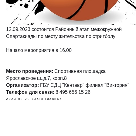
12.09.2023 состоится Районный этап межокружной
Спартакиады по месту жительства по стритболу
Начало мероприятия в 16.00
Место проведения:
Спортивная площадка
Ярославское ш.,д.7, корп.8
Организатор:
ГБУ СДЦ "Кентавр" филиал "Виктория"
Телефон для связи:
8 495 656 15 26
2023-08-29 13:38
Главные