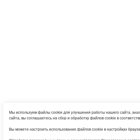
Мы используем файлы cookie для улучшения работы нашего сайта, ана
сайта, вы соглашаетесь на сбор и обработку файлов cookie в соответст
Вы можете настроить использование файлов cookie в настройках браузер