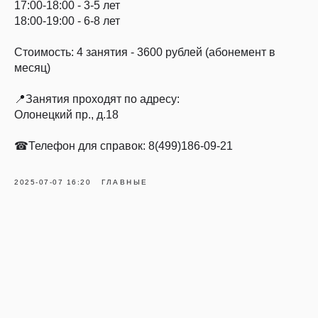
17:00-18:00 - 3-5 лет
18:00-19:00 - 6-8 лет
Стоимость: 4 занятия - 3600 рублей (абонемент в
месяц)
📍Занятия проходят по адресу:
Олонецкий пр., д.18
☎Телефон для справок: 8(499)186-09-21
2025-07-07 16:20
ГЛАВНЫЕ