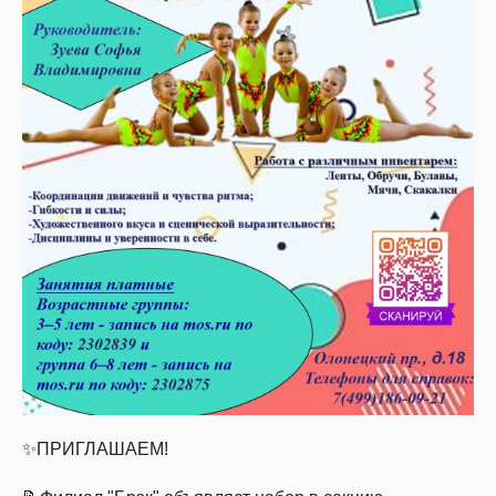
✨ПРИГЛАШАЕМ!