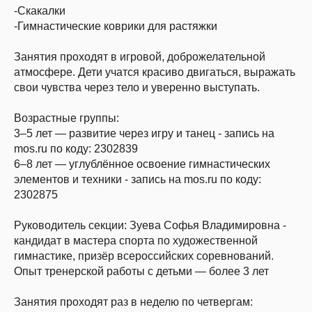
-Скакалки
-Гимнастические коврики для растяжки
Занятия проходят в игровой, доброжелательной
атмосфере. Дети учатся красиво двигаться, выражать
свои чувства через тело и уверенно выступать.
Возрастные группы:
3–5 лет — развитие через игру и танец - запись на
mos.ru по коду: 2302839
6–8 лет — углублённое освоение гимнастических
элементов и техники - запись на mos.ru по коду:
2302875
Руководитель секции: Зуева Софья Владимировна -
кандидат в мастера спорта по художественной
гимнастике, призёр всероссийских соревнований.
Опыт тренерской работы с детьми — более 3 лет
Занятия проходят раз в неделю по четвергам: