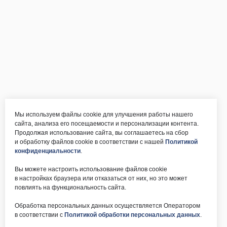
Мы используем файлы cookie для улучшения работы нашего
сайта, анализа его посещаемости и персонализации контента.
Продолжая использование сайта, вы соглашаетесь на сбор
и обработку файлов cookie в соответствии с нашей
Политикой
конфиденциальности
.
Вы можете настроить использование файлов cookie
в настройках браузера или отказаться от них, но это может
повлиять на функциональность сайта.
Обработка персональных данных осуществляется Оператором
в соответствии с
Политикой обработки персональных данных
.