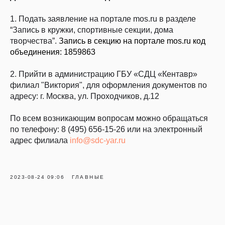
1. Подать заявление на портале mos.ru в разделе
“Запись в кружки, спортивные секции, дома
творчества”.
Запись в секцию на портале mos.ru код
объединения: 1859863
2. Прийти в администрацию ГБУ «СДЦ «Кентавр»
филиал "Виктория", для оформления документов по
адресу: г. Москва, ул. Проходчиков, д.12
По всем возникающим вопросам можно обращаться
по телефону: 8 (495) 656-15-26 или на электронный
адрес филиала
info@sdc-yar.ru
2023-08-24 09:06
ГЛАВНЫЕ