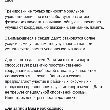
себе.
Тренировки не только приносят моральное
удовлетворение, но и способствуют развитию
физических качеств, повышают общую выносливость,
улучшают координацию движений, внимание, память.
Занимающиеся в секции дартс становятся более
усидчивыми, у них заметно улучшаются навыки
устного счета, растет успеваемость в целом.
Дартс – игра для всех. Занятия в секции дартс
способствует развитию пространственной
координации, способностей к анализу и аналитике,
логического мышления. Занятия в секции
предполагают участие в районных, окружных и
городских соревнованиях лучших спортсменов. Дартс
не требует специальной спортивной формы.
Инвентарь для игры прост и долговечен.
Для записи Вам необходимо: