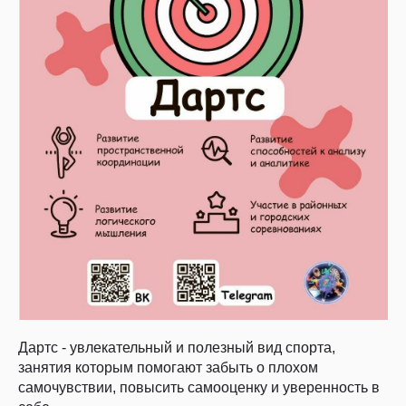
Дартс - увлекательный и полезный вид спорта,
занятия которым помогают забыть о плохом
самочувствии, повысить самооценку и уверенность в