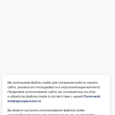
Мы используем файлы cookie для улучшения работы нашего
сайта, анализа его посещаемости и персонализации контента.
Продолжая использование сайта, вы соглашаетесь на сбор
и обработку файлов cookie в соответствии с нашей
Политикой
конфиденциальности
.
Вы можете настроить использование файлов cookie